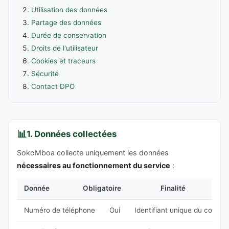
Utilisation des données
Partage des données
Durée de conservation
Droits de l'utilisateur
Cookies et traceurs
Sécurité
Contact DPO
📊
1. Données collectées
SokoMboa collecte uniquement les données
nécessaires au fonctionnement du service
:
Donnée
Obligatoire
Finalité
Numéro de téléphone
Oui
Identifiant unique du compt