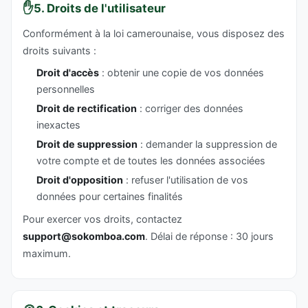
✋
5. Droits de l'utilisateur
Conformément à la loi camerounaise, vous disposez des
droits suivants :
Droit d'accès
: obtenir une copie de vos données
personnelles
Droit de rectification
: corriger des données
inexactes
Droit de suppression
: demander la suppression de
votre compte et de toutes les données associées
Droit d'opposition
: refuser l'utilisation de vos
données pour certaines finalités
Pour exercer vos droits, contactez
support@sokomboa.com
. Délai de réponse : 30 jours
maximum.