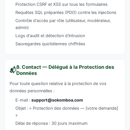
Protection CSRF et XSS sur tous les formulaires
Requêtes SQL préparées (PDO) contre les injections
Contrôle d'accès par rôle (utilisateur, modérateur,
admin)
Logs d'audit et détection d'intrusion
Sauvegardes quotidiennes chiffrées
8. Contact — Délégué à la Protection des
📬
Données
Pour toute question relative à la protection de vos
données personnelles :
E-mail :
support@sokomboa.com
Objet : « Protection des données — [votre demande]
»
Délai de réponse : 30 jours maximum