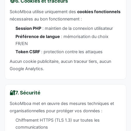
🍪
6. Cookies et traceurs
SokoMboa utilise uniquement des
cookies fonctionnels
nécessaires au bon fonctionnement :
Session PHP
: maintien de la connexion utilisateur
Préférence de langue
: mémorisation du choix
FR/EN
Token CSRF
: protection contre les attaques
Aucun cookie publicitaire, aucun traceur tiers, aucun
Google Analytics.
🔐
7. Sécurité
SokoMboa met en œuvre des mesures techniques et
organisationnelles pour protéger vos données :
Chiffrement HTTPS (TLS 1.3) sur toutes les
communications