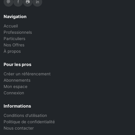
💬
f
📷
in
Navigation
Accueil
Professionnels
Particuliers
Nos Offres
À propos
Pour les pros
Créer un référencement
Abonnements
Mon espace
Connexion
Informations
Conditions d'utilisation
Politique de confidentialité
Nous contacter