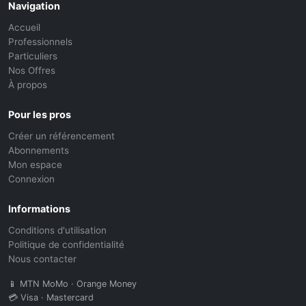
Navigation
Accueil
Professionnels
Particuliers
Nos Offres
À propos
Pour les pros
Créer un référencement
Abonnements
Mon espace
Connexion
Informations
Conditions d'utilisation
Politique de confidentialité
Nous contacter
📱 MTN MoMo · Orange Money
💳 Visa · Mastercard