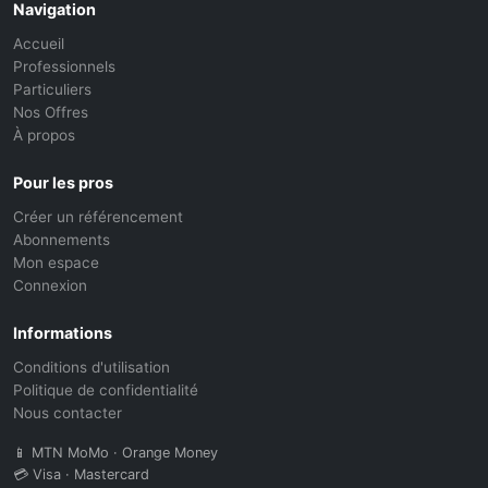
Navigation
Accueil
Professionnels
Particuliers
Nos Offres
À propos
Pour les pros
Créer un référencement
Abonnements
Mon espace
Connexion
Informations
Conditions d'utilisation
Politique de confidentialité
Nous contacter
📱 MTN MoMo · Orange Money
💳 Visa · Mastercard